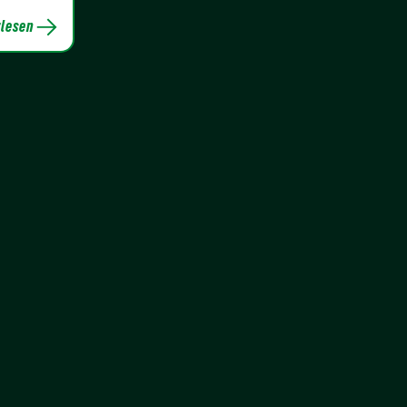
lesen