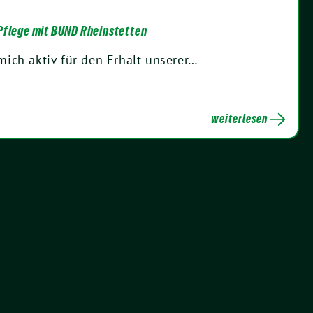
Pflege mit BUND Rheinstetten
mich aktiv für den Erhalt unserer…
weiterlesen