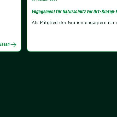
Engagement für Naturschutz vor Ort: Biotop-
Als Mitglied der Grünen engagiere ich 
lesen