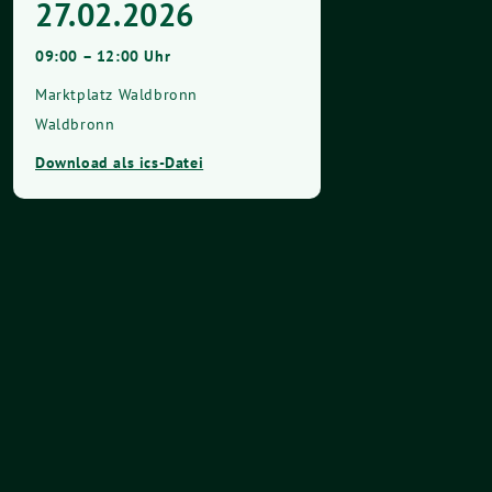
27.02.2026
09:00 – 12:00 Uhr
Marktplatz Waldbronn
Waldbronn
Download als ics-Datei