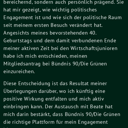
bereichernd, sondern auch persönlich prägend. Sie
hat mir gezeigt, wie wichtig politisches
Engagement ist und wie sich der politische Raum
seit meinem ersten Besuch verändert hat.
Angesichts meines bevorstehenden 40.
Geburtstags und dem damit verbundenen Ende
meiner aktiven Zeit bei den Wirtschaftsjunioren
habe ich mich entschieden, meinen
Mitgliedsantrag bei Bündnis 90/Die Grünen
einzureichen.
Diese Entscheidung ist das Resultat meiner
Überlegungen darüber, wo ich künftig eine
positive Wirkung entfalten und mich aktiv
einbringen kann. Der Austausch mit Beate hat
mich darin bestärkt, dass Bündnis 90/Die Grünen
die richtige Plattform für mein Engagement