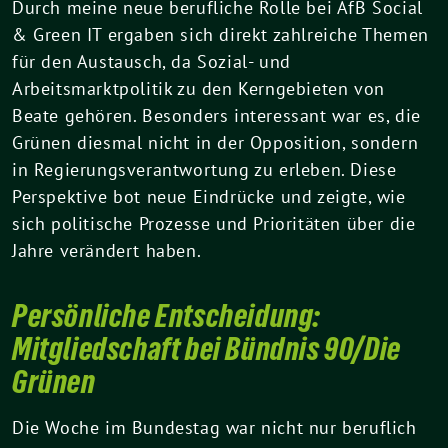
Durch meine neue berufliche Rolle bei AfB Social
& Green IT ergaben sich direkt zahlreiche Themen
für den Austausch, da Sozial- und
Arbeitsmarktpolitik zu den Kerngebieten von
Beate gehören. Besonders interessant war es, die
Grünen diesmal nicht in der Opposition, sondern
in Regierungsverantwortung zu erleben. Diese
Perspektive bot neue Eindrücke und zeigte, wie
sich politische Prozesse und Prioritäten über die
Jahre verändert haben.
Persönliche Entscheidung:
Mitgliedschaft bei Bündnis 90/Die
Grünen
Die Woche im Bundestag war nicht nur beruflich