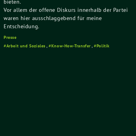
bieten.
Vor allem der offene Diskurs innerhalb der Partei
waren hier ausschlaggebend für meine
Entscheidung.
Presse
Arbeit und Soziales
,
Know-How-Transfer
,
Politik