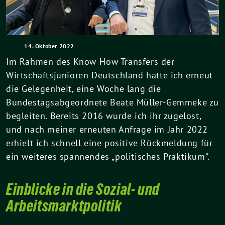
14. Oktober 2022
Im Rahmen des Know-How-Transfers der
Wirtschaftsjunioren Deutschland hatte ich erneut
die Gelegenheit, eine Woche lang die
Bundestagsabgeordnete Beate Müller-Gemmeke zu
begleiten. Bereits 2016 wurde ich ihr zugelost,
und nach meiner erneuten Anfrage im Jahr 2022
erhielt ich schnell eine positive Rückmeldung für
ein weiteres spannendes „politisches Praktikum“.
Einblicke in die Sozial- und
Arbeitsmarktpolitik